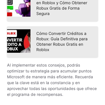
en Roblox y Cómo Obtener
Robux Gratis de Forma
Segura
Cómo Convertir Créditos a
Robux: Guía Definitiva para
Obtener Robux Gratis en
Roblox
Al implementar estos consejos, podrás
optimizar tu estrategia para acumular puntos
Microsoft de manera más eficiente. Recuerda
que la clave está en la constancia y en
aprovechar todas las oportunidades que ofrece
el programa de recompensas.