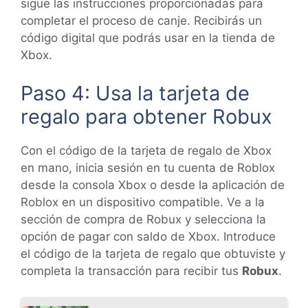
sigue las instrucciones proporcionadas para
completar el proceso de canje. Recibirás un
código digital que podrás usar en la tienda de
Xbox.
Paso 4: Usa la tarjeta de
regalo para obtener Robux
Con el código de la tarjeta de regalo de Xbox
en mano, inicia sesión en tu cuenta de Roblox
desde la consola Xbox o desde la aplicación de
Roblox en un dispositivo compatible. Ve a la
sección de compra de Robux y selecciona la
opción de pagar con saldo de Xbox. Introduce
el código de la tarjeta de regalo que obtuviste y
completa la transacción para recibir tus
Robux
.