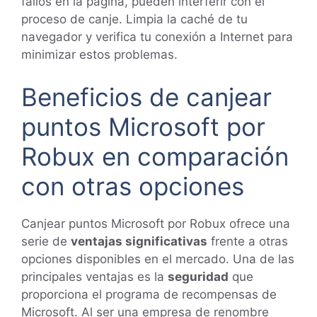
fallos en la página, pueden interferir con el
proceso de canje. Limpia la caché de tu
navegador y verifica tu conexión a Internet para
minimizar estos problemas.
Beneficios de canjear
puntos Microsoft por
Robux en comparación
con otras opciones
Canjear puntos Microsoft por Robux ofrece una
serie de
ventajas significativas
frente a otras
opciones disponibles en el mercado. Una de las
principales ventajas es la
seguridad
que
proporciona el programa de recompensas de
Microsoft. Al ser una empresa de renombre