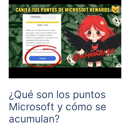
¿Qué son los puntos
Microsoft y cómo se
acumulan?