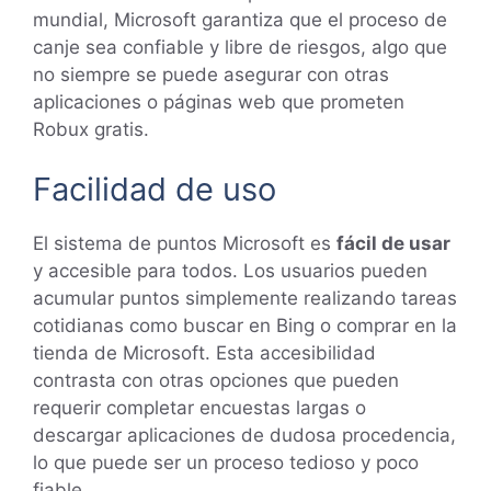
mundial, Microsoft garantiza que el proceso de
canje sea confiable y libre de riesgos, algo que
no siempre se puede asegurar con otras
aplicaciones o páginas web que prometen
Robux gratis.
Facilidad de uso
El sistema de puntos Microsoft es
fácil de usar
y accesible para todos. Los usuarios pueden
acumular puntos simplemente realizando tareas
cotidianas como buscar en Bing o comprar en la
tienda de Microsoft. Esta accesibilidad
contrasta con otras opciones que pueden
requerir completar encuestas largas o
descargar aplicaciones de dudosa procedencia,
lo que puede ser un proceso tedioso y poco
fiable.