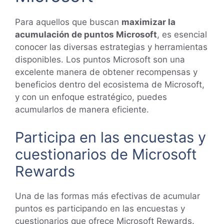
Para aquellos que buscan
maximizar la
acumulación de puntos Microsoft
, es esencial
conocer las diversas estrategias y herramientas
disponibles. Los puntos Microsoft son una
excelente manera de obtener recompensas y
beneficios dentro del ecosistema de Microsoft,
y con un enfoque estratégico, puedes
acumularlos de manera eficiente.
Participa en las encuestas y
cuestionarios de Microsoft
Rewards
Una de las formas más efectivas de acumular
puntos es participando en las encuestas y
cuestionarios que ofrece Microsoft Rewards.