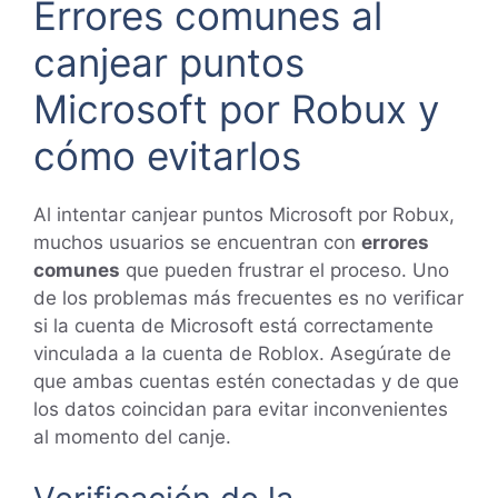
Errores comunes al
canjear puntos
Microsoft por Robux y
cómo evitarlos
Al intentar canjear puntos Microsoft por Robux,
muchos usuarios se encuentran con
errores
comunes
que pueden frustrar el proceso. Uno
de los problemas más frecuentes es no verificar
si la cuenta de Microsoft está correctamente
vinculada a la cuenta de Roblox. Asegúrate de
que ambas cuentas estén conectadas y de que
los datos coincidan para evitar inconvenientes
al momento del canje.