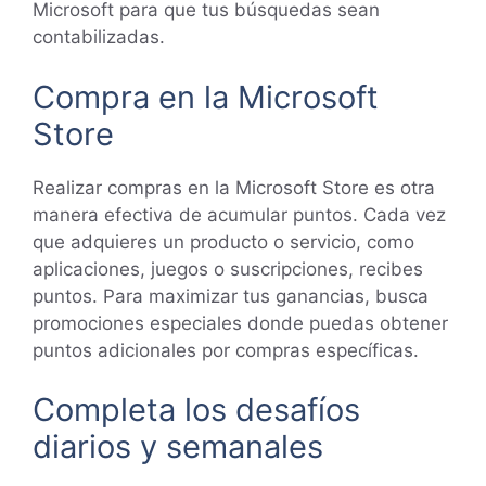
Microsoft para que tus búsquedas sean
contabilizadas.
Compra en la Microsoft
Store
Realizar compras en la Microsoft Store es otra
manera efectiva de acumular puntos. Cada vez
que adquieres un producto o servicio, como
aplicaciones, juegos o suscripciones, recibes
puntos. Para maximizar tus ganancias, busca
promociones especiales donde puedas obtener
puntos adicionales por compras específicas.
Completa los desafíos
diarios y semanales