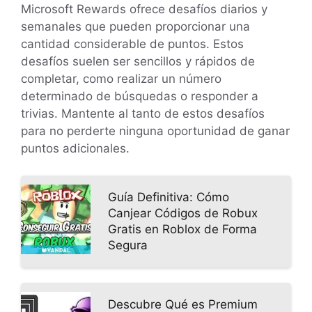
Microsoft Rewards ofrece desafíos diarios y
semanales que pueden proporcionar una
cantidad considerable de puntos. Estos
desafíos suelen ser sencillos y rápidos de
completar, como realizar un número
determinado de búsquedas o responder a
trivias. Mantente al tanto de estos desafíos
para no perderte ninguna oportunidad de ganar
puntos adicionales.
Guía Definitiva: Cómo
Canjear Códigos de Robux
Gratis en Roblox de Forma
Segura
Descubre Qué es Premium