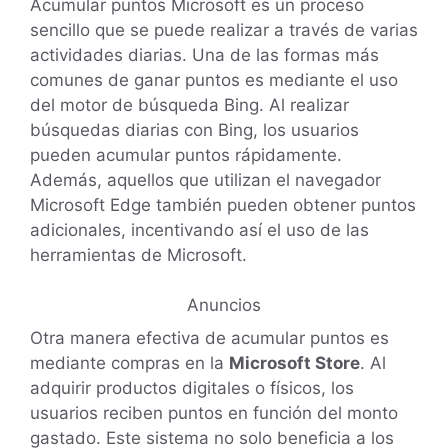
Acumular puntos Microsoft es un proceso
sencillo que se puede realizar a través de varias
actividades diarias. Una de las formas más
comunes de ganar puntos es mediante el uso
del motor de búsqueda Bing. Al realizar
búsquedas diarias con Bing, los usuarios
pueden acumular puntos rápidamente.
Además, aquellos que utilizan el navegador
Microsoft Edge también pueden obtener puntos
adicionales, incentivando así el uso de las
herramientas de Microsoft.
Anuncios
Otra manera efectiva de acumular puntos es
mediante compras en la
Microsoft Store
. Al
adquirir productos digitales o físicos, los
usuarios reciben puntos en función del monto
gastado. Este sistema no solo beneficia a los