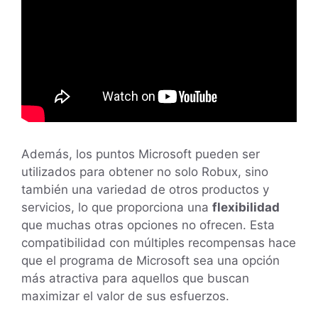
Además, los puntos Microsoft pueden ser
utilizados para obtener no solo Robux, sino
también una variedad de otros productos y
servicios, lo que proporciona una
flexibilidad
que muchas otras opciones no ofrecen. Esta
compatibilidad con múltiples recompensas hace
que el programa de Microsoft sea una opción
más atractiva para aquellos que buscan
maximizar el valor de sus esfuerzos.