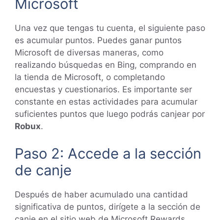
Microsoft
Una vez que tengas tu cuenta, el siguiente paso
es acumular puntos. Puedes ganar puntos
Microsoft de diversas maneras, como
realizando búsquedas en Bing, comprando en
la tienda de Microsoft, o completando
encuestas y cuestionarios. Es importante ser
constante en estas actividades para acumular
suficientes puntos que luego podrás canjear por
Robux
.
Paso 2: Accede a la sección
de canje
Después de haber acumulado una cantidad
significativa de puntos, dirígete a la sección de
canje en el sitio web de Microsoft Rewards.