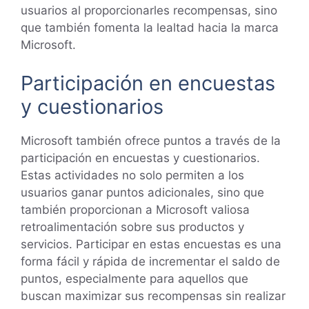
usuarios al proporcionarles recompensas, sino
que también fomenta la lealtad hacia la marca
Microsoft.
Participación en encuestas
y cuestionarios
Microsoft también ofrece puntos a través de la
participación en encuestas y cuestionarios.
Estas actividades no solo permiten a los
usuarios ganar puntos adicionales, sino que
también proporcionan a Microsoft valiosa
retroalimentación sobre sus productos y
servicios. Participar en estas encuestas es una
forma fácil y rápida de incrementar el saldo de
puntos, especialmente para aquellos que
buscan maximizar sus recompensas sin realizar