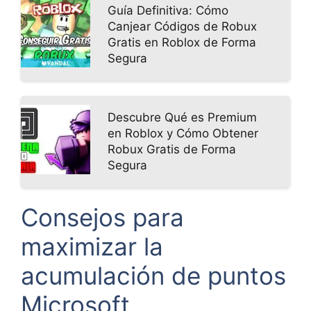
Guía Definitiva: Cómo
Canjear Códigos de Robux
Gratis en Roblox de Forma
Segura
Descubre Qué es Premium
en Roblox y Cómo Obtener
Robux Gratis de Forma
Segura
Consejos para
maximizar la
acumulación de puntos
Microsoft