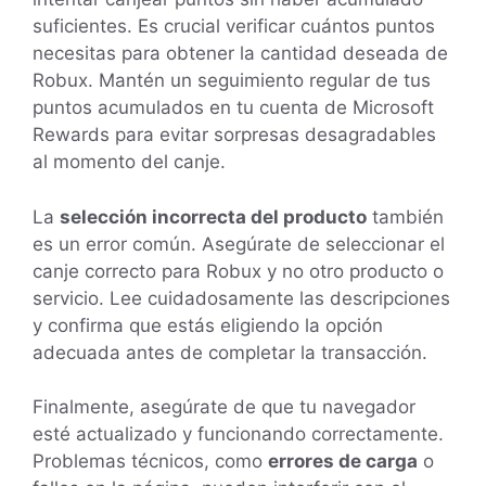
suficientes. Es crucial verificar cuántos puntos
necesitas para obtener la cantidad deseada de
Robux. Mantén un seguimiento regular de tus
puntos acumulados en tu cuenta de Microsoft
Rewards para evitar sorpresas desagradables
al momento del canje.
La
selección incorrecta del producto
también
es un error común. Asegúrate de seleccionar el
canje correcto para Robux y no otro producto o
servicio. Lee cuidadosamente las descripciones
y confirma que estás eligiendo la opción
adecuada antes de completar la transacción.
Finalmente, asegúrate de que tu navegador
esté actualizado y funcionando correctamente.
Problemas técnicos, como
errores de carga
o