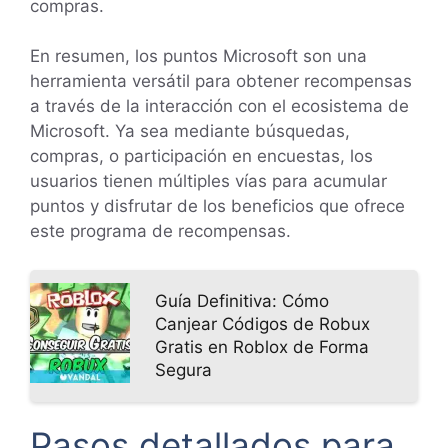
compras.
En resumen, los puntos Microsoft son una
herramienta versátil para obtener recompensas
a través de la interacción con el ecosistema de
Microsoft. Ya sea mediante búsquedas,
compras, o participación en encuestas, los
usuarios tienen múltiples vías para acumular
puntos y disfrutar de los beneficios que ofrece
este programa de recompensas.
Guía Definitiva: Cómo
Canjear Códigos de Robux
Gratis en Roblox de Forma
Segura
Pasos detallados para