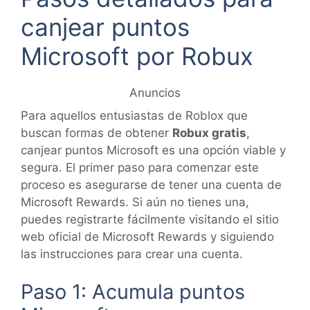
canjear puntos
Microsoft por Robux
Anuncios
Para aquellos entusiastas de Roblox que
buscan formas de obtener
Robux gratis
,
canjear puntos Microsoft es una opción viable y
segura. El primer paso para comenzar este
proceso es asegurarse de tener una cuenta de
Microsoft Rewards. Si aún no tienes una,
puedes registrarte fácilmente visitando el sitio
web oficial de Microsoft Rewards y siguiendo
las instrucciones para crear una cuenta.
Paso 1: Acumula puntos