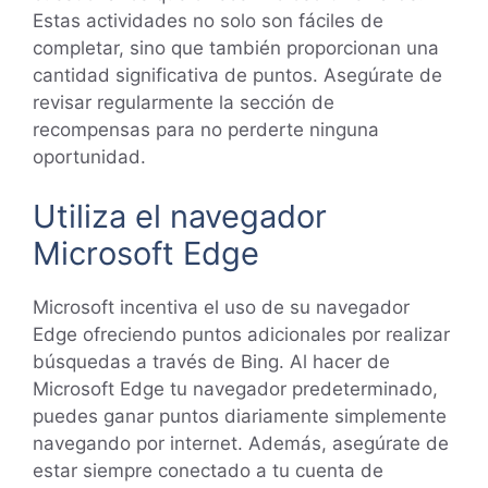
Estas actividades no solo son fáciles de
completar, sino que también proporcionan una
cantidad significativa de puntos. Asegúrate de
revisar regularmente la sección de
recompensas para no perderte ninguna
oportunidad.
Utiliza el navegador
Microsoft Edge
Microsoft incentiva el uso de su navegador
Edge ofreciendo puntos adicionales por realizar
búsquedas a través de Bing. Al hacer de
Microsoft Edge tu navegador predeterminado,
puedes ganar puntos diariamente simplemente
navegando por internet. Además, asegúrate de
estar siempre conectado a tu cuenta de