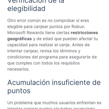
Verificación de la
elegibilidad
Otro error común es no comprobar si eres
elegible para canjear puntos por Robux.
Microsoft Rewards tiene ciertas
restricciones
geográficas
y de edad que pueden afectar tu
capacidad para realizar el canje. Antes de
intentar canjear, revisa los términos y
condiciones del programa para asegurarte de
que cumples con todos los requisitos
necesarios.
Acumulación insuficiente de
puntos
Un problema que muchos usuarios enfrentan es
intentar canjear puntos sin haber acumulado