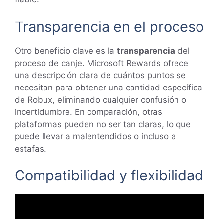
Transparencia en el proceso
Otro beneficio clave es la
transparencia
del
proceso de canje. Microsoft Rewards ofrece
una descripción clara de cuántos puntos se
necesitan para obtener una cantidad específica
de Robux, eliminando cualquier confusión o
incertidumbre. En comparación, otras
plataformas pueden no ser tan claras, lo que
puede llevar a malentendidos o incluso a
estafas.
Compatibilidad y flexibilidad