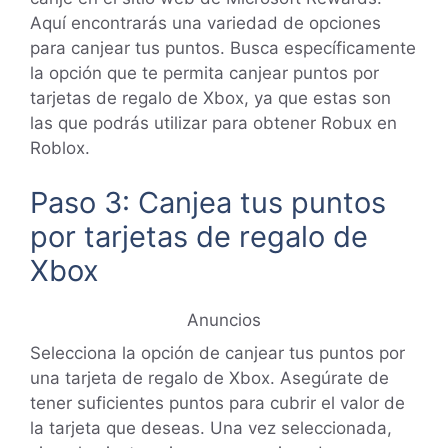
Aquí encontrarás una variedad de opciones
para canjear tus puntos. Busca específicamente
la opción que te permita canjear puntos por
tarjetas de regalo de Xbox, ya que estas son
las que podrás utilizar para obtener Robux en
Roblox.
Paso 3: Canjea tus puntos
por tarjetas de regalo de
Xbox
Anuncios
Selecciona la opción de canjear tus puntos por
una tarjeta de regalo de Xbox. Asegúrate de
tener suficientes puntos para cubrir el valor de
la tarjeta que deseas. Una vez seleccionada,