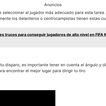
Anuncios
 de seleccionar al jugador más adecuado para esta tare
lmente los delanteros o centrocampistas tienen estas cu
es trucos para conseguir jugadores de alto nivel en FIFA
tu disparo, es importante tener en cuenta el ángulo y d
a encontrar el mejor lugar para dirigir tu tiro.