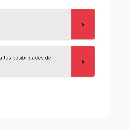
a tus posibilidades de