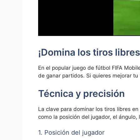
¡Domina los tiros libre
En el popular juego de fútbol FIFA Mobil
de ganar partidos. Si quieres mejorar tu 
Técnica y precisión
La clave para dominar los tiros libres en
como la posición del jugador, el ángulo, 
1. Posición del jugador