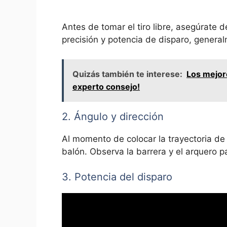
Antes de tomar el tiro libre, asegúrate
precisión y potencia de disparo, genera
Quizás también te interese:
Los mejor
experto consejo!
2. Ángulo y dirección
Al momento de colocar la trayectoria de 
balón. Observa la barrera y el arquero par
3. Potencia del disparo