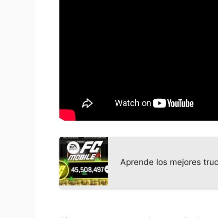
Aprende los mejores tru