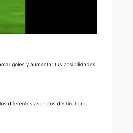
arcar goles y aumentar tus posibilidades
os diferentes aspectos del tiro libre,