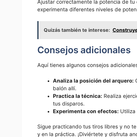
Ajustar correctamente la potencia de tu d
experimenta diferentes niveles de potenc
Quizás también te interese:
Construye 
Consejos adicionales
Aquí tienes algunos consejos adicionales 
Analiza la posición del arquero:
O
balón allí.
Practica la técnica:
Realiza ejerci
tus disparos.
Experimenta con efectos:
Utiliza
Sigue practicando tus tiros libres y no t
y en la práctica. ¡Diviértete y disfruta a