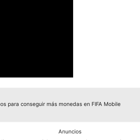
cos para conseguir más monedas en FIFA Mobile
Anuncios