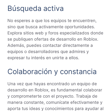
Búsqueda activa
No esperes a que los equipos te encuentren,
sino que busca activamente oportunidades.
Explora sitios web y foros especializados donde
se publiquen ofertas de desarrollo en Roblox.
Además, puedes contactar directamente a
equipos o desarrolladores que admires y
expresar tu interés en unirte a ellos.
Colaboración y constancia
Una vez que hayas encontrado un equipo de
desarrollo en Roblox, es fundamental colaborar
y comprometerte con el proyecto. Trabaja de
manera constante, comunícate efectivamente y
aporta tus ideas y conocimientos para ayudar al