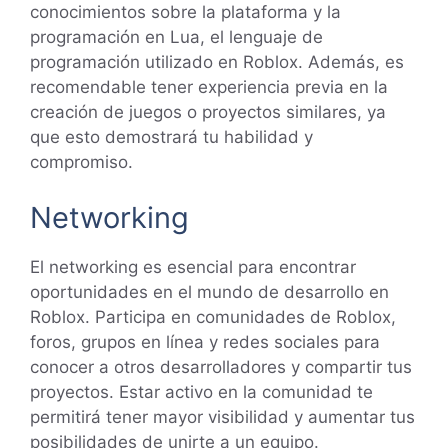
conocimientos sobre la plataforma y la
programación en Lua, el lenguaje de
programación utilizado en Roblox. Además, es
recomendable tener experiencia previa en la
creación de juegos o proyectos similares, ya
que esto demostrará tu habilidad y
compromiso.
Networking
El networking es esencial para encontrar
oportunidades en el mundo de desarrollo en
Roblox. Participa en comunidades de Roblox,
foros, grupos en línea y redes sociales para
conocer a otros desarrolladores y compartir tus
proyectos. Estar activo en la comunidad te
permitirá tener mayor visibilidad y aumentar tus
posibilidades de unirte a un equipo.