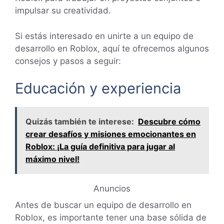
impulsar su creatividad.
Si estás interesado en unirte a un equipo de
desarrollo en Roblox, aquí te ofrecemos algunos
consejos y pasos a seguir:
Educación y experiencia
Quizás también te interese:
Descubre cómo
crear desafíos y misiones emocionantes en
Roblox: ¡La guía definitiva para jugar al
máximo nivel!
Anuncios
Antes de buscar un equipo de desarrollo en
Roblox, es importante tener una base sólida de