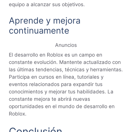
equipo a alcanzar sus objetivos.
Aprende y mejora
continuamente
Anuncios
El desarrollo en Roblox es un campo en
constante evolución. Mantente actualizado con
las últimas tendencias, técnicas y herramientas.
Participa en cursos en línea, tutoriales y
eventos relacionados para expandir tus
conocimientos y mejorar tus habilidades. La
constante mejora te abrirá nuevas
oportunidades en el mundo de desarrollo en
Roblox.
Conclusión