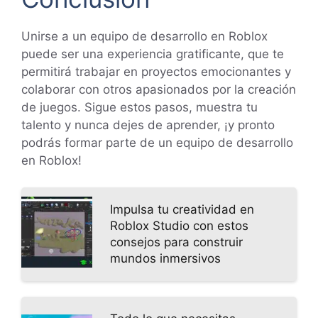
Unirse a un equipo de desarrollo en Roblox
puede ser una experiencia gratificante, que te
permitirá trabajar en proyectos emocionantes y
colaborar con otros apasionados por la creación
de juegos. Sigue estos pasos, muestra tu
talento y nunca dejes de aprender, ¡y pronto
podrás formar parte de un equipo de desarrollo
en Roblox!
Impulsa tu creatividad en
Roblox Studio con estos
consejos para construir
mundos inmersivos