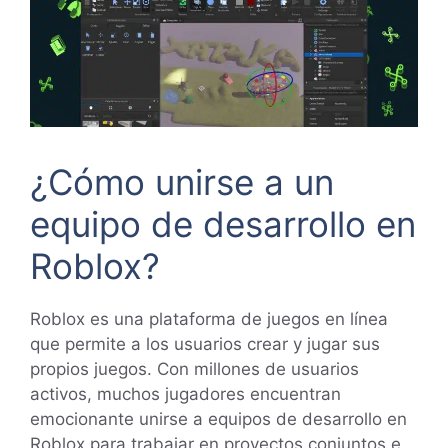
¿Cómo unirse a un
equipo de desarrollo en
Roblox?
Roblox es una plataforma de juegos en línea
que permite a los usuarios crear y jugar sus
propios juegos. Con millones de usuarios
activos, muchos jugadores encuentran
emocionante unirse a equipos de desarrollo en
Roblox para trabajar en proyectos conjuntos e