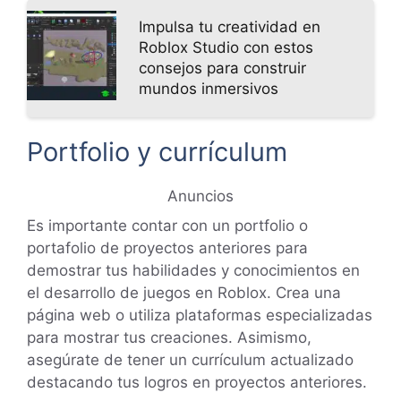
Impulsa tu creatividad en
Roblox Studio con estos
consejos para construir
mundos inmersivos
Portfolio y currículum
Anuncios
Es importante contar con un portfolio o
portafolio de proyectos anteriores para
demostrar tus habilidades y conocimientos en
el desarrollo de juegos en Roblox. Crea una
página web o utiliza plataformas especializadas
para mostrar tus creaciones. Asimismo,
asegúrate de tener un currículum actualizado
destacando tus logros en proyectos anteriores.