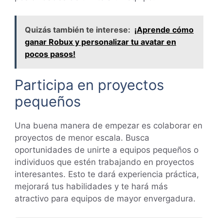
Quizás también te interese:
¡Aprende cómo
ganar Robux y personalizar tu avatar en
pocos pasos!
Participa en proyectos
pequeños
Una buena manera de empezar es colaborar en
proyectos de menor escala. Busca
oportunidades de unirte a equipos pequeños o
individuos que estén trabajando en proyectos
interesantes. Esto te dará experiencia práctica,
mejorará tus habilidades y te hará más
atractivo para equipos de mayor envergadura.