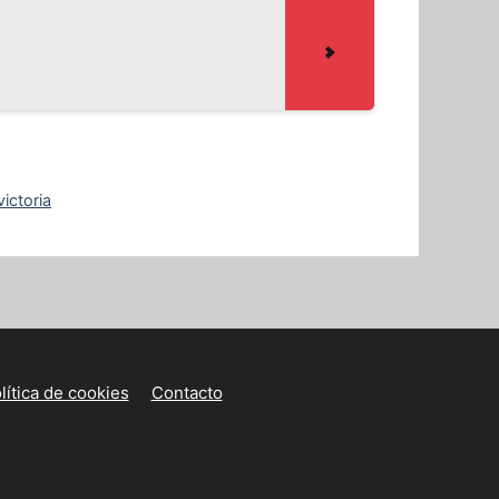
ictoria
lítica de cookies
Contacto