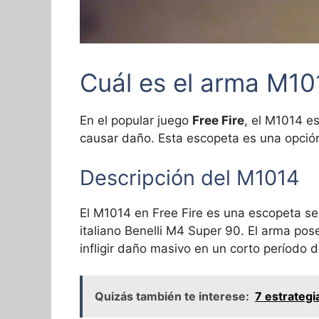
Cuál es el arma M10
En el popular juego
Free Fire
, el M1014 e
causar daño. Esta escopeta es una opción 
Descripción del M1014
El M1014 en Free Fire es una escopeta se
italiano Benelli M4 Super 90. El arma pos
infligir daño masivo en un corto período 
Quizás también te interese:
7 estrategi