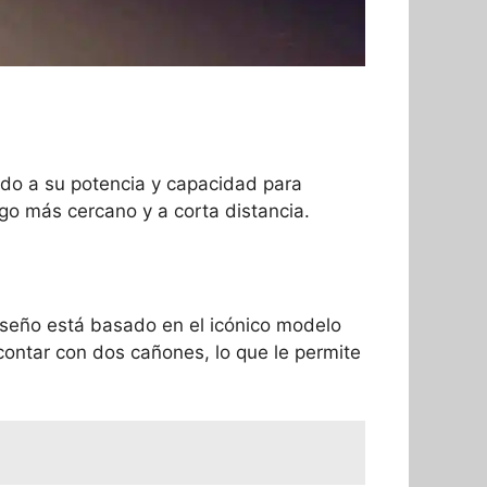
do a su potencia y capacidad para
go más cercano y a corta distancia.
diseño está basado en el icónico modelo
contar con dos cañones, lo que le permite