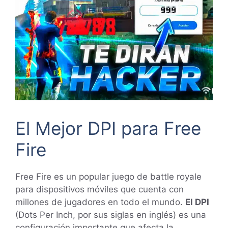
El Mejor DPI para Free
Fire
Free Fire es un popular juego de battle royale
para dispositivos móviles que cuenta con
millones de jugadores en todo el mundo.
El DPI
(Dots Per Inch, por sus siglas en inglés) es una
configuración importante que afecta la