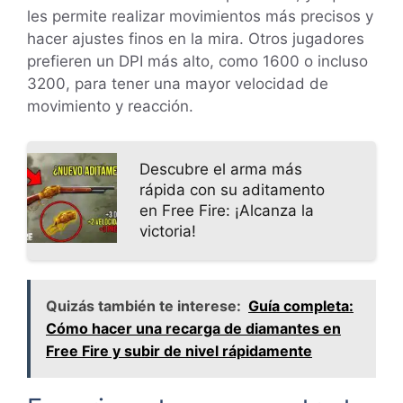
les permite realizar movimientos más precisos y
hacer ajustes finos en la mira. Otros jugadores
prefieren un DPI más alto, como 1600 o incluso
3200, para tener una mayor velocidad de
movimiento y reacción.
Descubre el arma más
rápida con su aditamento
en Free Fire: ¡Alcanza la
victoria!
Quizás también te interese:
Guía completa:
Cómo hacer una recarga de diamantes en
Free Fire y subir de nivel rápidamente