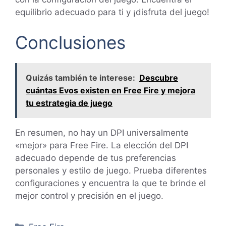
equilibrio adecuado para ti y ¡disfruta del juego!
Conclusiones
Quizás también te interese:
Descubre
cuántas Evos existen en Free Fire y mejora
tu estrategia de juego
En resumen, no hay un DPI universalmente
«mejor» para Free Fire. La elección del DPI
adecuado depende de tus preferencias
personales y estilo de juego. Prueba diferentes
configuraciones y encuentra la que te brinde el
mejor control y precisión en el juego.
Categorías