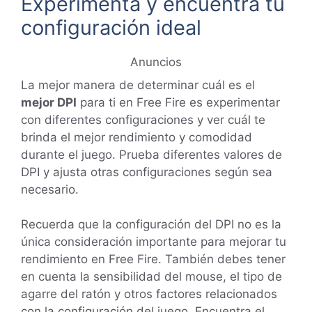
Experimenta y encuentra tu
configuración ideal
Anuncios
La mejor manera de determinar cuál es el
mejor DPI
para ti en Free Fire es experimentar
con diferentes configuraciones y ver cuál te
brinda el mejor rendimiento y comodidad
durante el juego. Prueba diferentes valores de
DPI y ajusta otras configuraciones según sea
necesario.
Recuerda que la configuración del DPI no es la
única consideración importante para mejorar tu
rendimiento en Free Fire. También debes tener
en cuenta la sensibilidad del mouse, el tipo de
agarre del ratón y otros factores relacionados
con la configuración del juego. Encuentra el