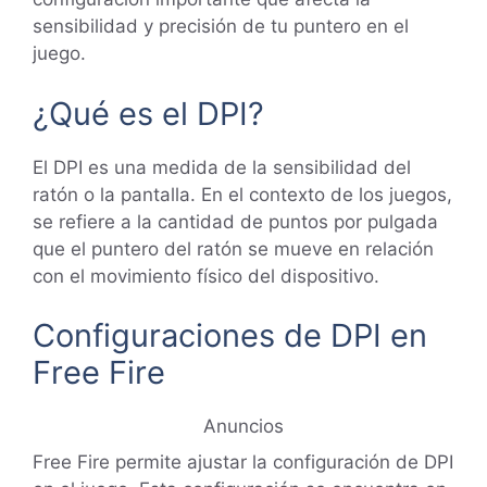
sensibilidad y precisión de tu puntero en el
juego.
¿Qué es el DPI?
El DPI es una medida de la sensibilidad del
ratón o la pantalla. En el contexto de los juegos,
se refiere a la cantidad de puntos por pulgada
que el puntero del ratón se mueve en relación
con el movimiento físico del dispositivo.
Configuraciones de DPI en
Free Fire
Anuncios
Free Fire permite ajustar la configuración de DPI