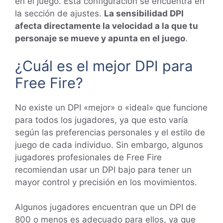
en el juego. Esta configuración se encuentra en
la sección de ajustes.
La sensibilidad DPI
afecta directamente la velocidad a la que tu
personaje se mueve y apunta en el juego
.
¿Cuál es el mejor DPI para
Free Fire?
No existe un DPI «mejor» o «ideal» que funcione
para todos los jugadores, ya que esto varía
según las preferencias personales y el estilo de
juego de cada individuo. Sin embargo, algunos
jugadores profesionales de Free Fire
recomiendan usar un DPI bajo para tener un
mayor control y precisión en los movimientos.
Algunos jugadores encuentran que un DPI de
800 o menos es adecuado para ellos, ya que