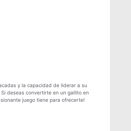
tacadas y la capacidad de liderar a su
Si deseas convertirte en un gallito en
asionante juego tiene para ofrecerte!