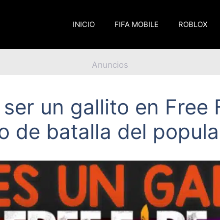
INICIO
FIFA MOBILE
ROBLOX
Anuncios
ser un gallito en Free 
 de batalla del popula