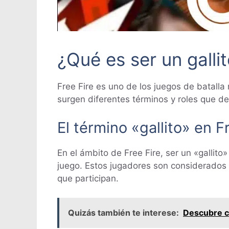
¿Qué es ser un gallit
Free Fire es uno de los juegos de batalla
surgen diferentes términos y roles que de
El término «gallito» en F
En el ámbito de Free Fire, ser un «gallit
juego. Estos jugadores son considerados 
que participan.
Quizás también te interese:
Descubre cu