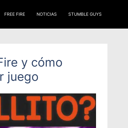
FREE FIRE
NOTICIAS
STUMBLE GUYS
Fire y cómo
r juego