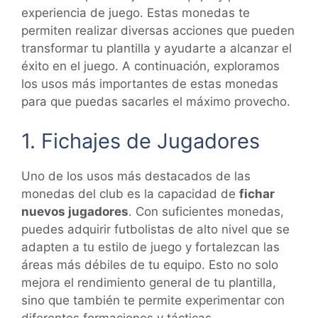
experiencia de juego. Estas monedas te
permiten realizar diversas acciones que pueden
transformar tu plantilla y ayudarte a alcanzar el
éxito en el juego. A continuación, exploramos
los usos más importantes de estas monedas
para que puedas sacarles el máximo provecho.
1. Fichajes de Jugadores
Uno de los usos más destacados de las
monedas del club es la capacidad de
fichar
nuevos jugadores
. Con suficientes monedas,
puedes adquirir futbolistas de alto nivel que se
adapten a tu estilo de juego y fortalezcan las
áreas más débiles de tu equipo. Esto no solo
mejora el rendimiento general de tu plantilla,
sino que también te permite experimentar con
diferentes formaciones y tácticas.