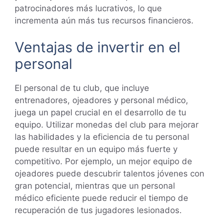
patrocinadores más lucrativos, lo que
incrementa aún más tus recursos financieros.
Ventajas de invertir en el
personal
El personal de tu club, que incluye
entrenadores, ojeadores y personal médico,
juega un papel crucial en el desarrollo de tu
equipo. Utilizar monedas del club para mejorar
las habilidades y la eficiencia de tu personal
puede resultar en un equipo más fuerte y
competitivo. Por ejemplo, un mejor equipo de
ojeadores puede descubrir talentos jóvenes con
gran potencial, mientras que un personal
médico eficiente puede reducir el tiempo de
recuperación de tus jugadores lesionados.