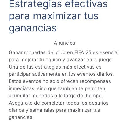
Estrategias efectivas
para maximizar tus
ganancias
Anuncios
Ganar monedas del club en FIFA 25 es esencial
para mejorar tu equipo y avanzar en el juego.
Una de las estrategias más efectivas es
participar activamente en los eventos diarios.
Estos eventos no solo ofrecen recompensas
inmediatas, sino que también te permiten
acumular monedas a lo largo del tiempo.
Asegúrate de completar todos los desafíos
diarios y semanales para maximizar tus
ganancias.