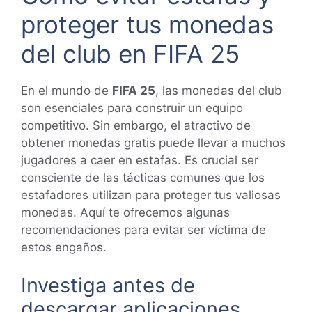
proteger tus monedas
del club en FIFA 25
En el mundo de
FIFA 25
, las monedas del club
son esenciales para construir un equipo
competitivo. Sin embargo, el atractivo de
obtener monedas gratis puede llevar a muchos
jugadores a caer en estafas. Es crucial ser
consciente de las tácticas comunes que los
estafadores utilizan para proteger tus valiosas
monedas. Aquí te ofrecemos algunas
recomendaciones para evitar ser víctima de
estos engaños.
Investiga antes de
descargar aplicaciones