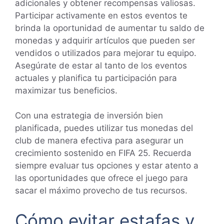
adicionales y obtener recompensas valiosas.
Participar activamente en estos eventos te
brinda la oportunidad de aumentar tu saldo de
monedas y adquirir artículos que pueden ser
vendidos o utilizados para mejorar tu equipo.
Asegúrate de estar al tanto de los eventos
actuales y planifica tu participación para
maximizar tus beneficios.
Con una estrategia de inversión bien
planificada, puedes utilizar tus monedas del
club de manera efectiva para asegurar un
crecimiento sostenido en FIFA 25. Recuerda
siempre evaluar tus opciones y estar atento a
las oportunidades que ofrece el juego para
sacar el máximo provecho de tus recursos.
Cómo evitar estafas y