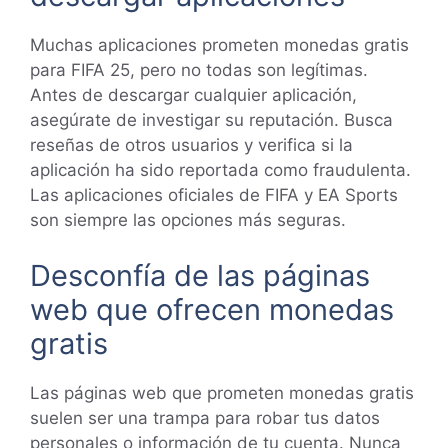
Muchas aplicaciones prometen monedas gratis
para FIFA 25, pero no todas son legítimas.
Antes de descargar cualquier aplicación,
asegúrate de investigar su reputación. Busca
reseñas de otros usuarios y verifica si la
aplicación ha sido reportada como fraudulenta.
Las aplicaciones oficiales de FIFA y EA Sports
son siempre las opciones más seguras.
Desconfía de las páginas
web que ofrecen monedas
gratis
Las páginas web que prometen monedas gratis
suelen ser una trampa para robar tus datos
personales o información de tu cuenta. Nunca