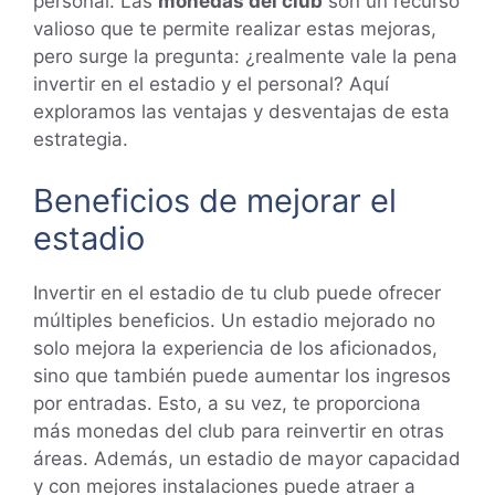
personal. Las
monedas del club
son un recurso
valioso que te permite realizar estas mejoras,
pero surge la pregunta: ¿realmente vale la pena
invertir en el estadio y el personal? Aquí
exploramos las ventajas y desventajas de esta
estrategia.
Beneficios de mejorar el
estadio
Invertir en el estadio de tu club puede ofrecer
múltiples beneficios. Un estadio mejorado no
solo mejora la experiencia de los aficionados,
sino que también puede aumentar los ingresos
por entradas. Esto, a su vez, te proporciona
más monedas del club para reinvertir en otras
áreas. Además, un estadio de mayor capacidad
y con mejores instalaciones puede atraer a