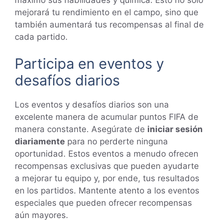
mejorará tu rendimiento en el campo, sino que
también aumentará tus recompensas al final de
cada partido.
Participa en eventos y
desafíos diarios
Los eventos y desafíos diarios son una
excelente manera de acumular puntos FIFA de
manera constante. Asegúrate de
iniciar sesión
diariamente
para no perderte ninguna
oportunidad. Estos eventos a menudo ofrecen
recompensas exclusivas que pueden ayudarte
a mejorar tu equipo y, por ende, tus resultados
en los partidos. Mantente atento a los eventos
especiales que pueden ofrecer recompensas
aún mayores.