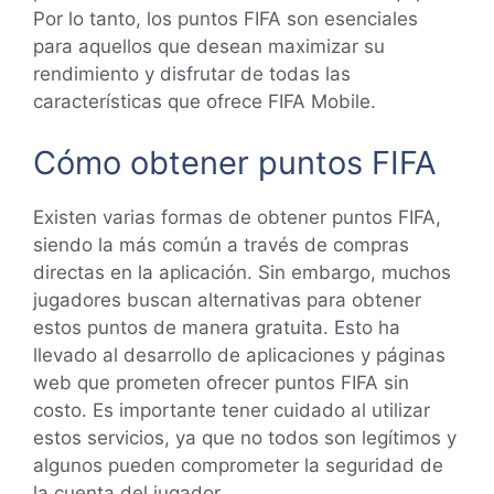
Por lo tanto, los puntos FIFA son esenciales
para aquellos que desean maximizar su
rendimiento y disfrutar de todas las
características que ofrece FIFA Mobile.
Cómo obtener puntos FIFA
Existen varias formas de obtener puntos FIFA,
siendo la más común a través de compras
directas en la aplicación. Sin embargo, muchos
jugadores buscan alternativas para obtener
estos puntos de manera gratuita. Esto ha
llevado al desarrollo de aplicaciones y páginas
web que prometen ofrecer puntos FIFA sin
costo. Es importante tener cuidado al utilizar
estos servicios, ya que no todos son legítimos y
algunos pueden comprometer la seguridad de
la cuenta del jugador.