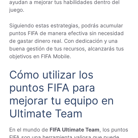
ayudan a mejorar tus habilidades dentro del
juego.
Siguiendo estas estrategias, podrás acumular
puntos FIFA de manera efectiva sin necesidad
de gastar dinero real. Con dedicación y una
buena gestión de tus recursos, alcanzarás tus
objetivos en FIFA Mobile.
Cómo utilizar los
puntos FIFA para
mejorar tu equipo en
Ultimate Team
En el mundo de
FIFA Ultimate Team
, los puntos
FIFA son una herramienta valiosa que puede