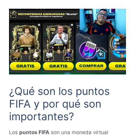
¿Qué son los puntos
FIFA y por qué son
importantes?
Los
puntos FIFA
son una moneda virtual