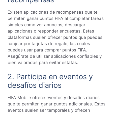
Existen aplicaciones de recompensas que te
permiten ganar puntos FIFA al completar tareas
simples como ver anuncios, descargar
aplicaciones o responder encuestas. Estas
plataformas suelen ofrecer puntos que puedes
canjear por tarjetas de regalo, las cuales
puedes usar para comprar puntos FIFA.
Asegúrate de utilizar aplicaciones confiables y
bien valoradas para evitar estafas.
2. Participa en eventos y
desafíos diarios
FIFA Mobile ofrece eventos y desafíos diarios
que te permiten ganar puntos adicionales. Estos
eventos suelen ser temporales y ofrecen