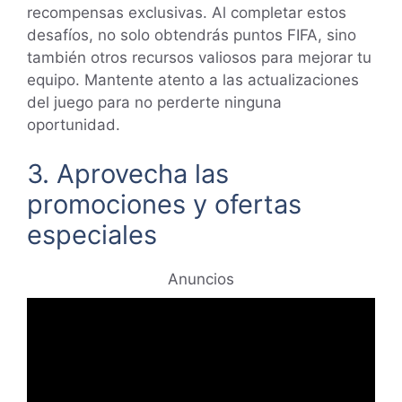
recompensas exclusivas. Al completar estos
desafíos, no solo obtendrás puntos FIFA, sino
también otros recursos valiosos para mejorar tu
equipo. Mantente atento a las actualizaciones
del juego para no perderte ninguna
oportunidad.
3. Aprovecha las
promociones y ofertas
especiales
Anuncios