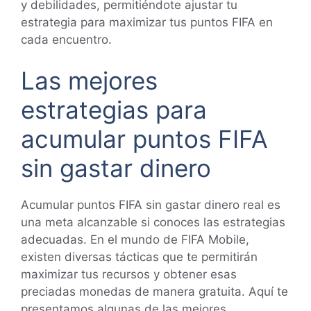
y debilidades, permitiéndote ajustar tu
estrategia para maximizar tus puntos FIFA en
cada encuentro.
Las mejores
estrategias para
acumular puntos FIFA
sin gastar dinero
Acumular puntos FIFA sin gastar dinero real es
una meta alcanzable si conoces las estrategias
adecuadas. En el mundo de FIFA Mobile,
existen diversas tácticas que te permitirán
maximizar tus recursos y obtener esas
preciadas monedas de manera gratuita. Aquí te
presentamos algunas de las mejores