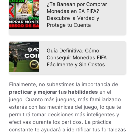
¿Te Banean por Comprar
Monedas en EA FIFA?
Descubre la Verdad y
Protege tu Cuenta
Guía Definitiva: Cómo
Conseguir Monedas FIFA
Fácilmente y Sin Costos
Finalmente, no subestimes la importancia de
practicar y mejorar tus habilidades
en el
juego. Cuanto más juegues, más familiarizado
estarás con las mecánicas del juego, lo que te
permitirá tomar decisiones más inteligentes y
efectivas durante los partidos. La práctica
constante te ayudará a identificar tus fortalezas