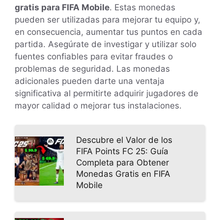
gratis para FIFA Mobile
. Estas monedas
pueden ser utilizadas para mejorar tu equipo y,
en consecuencia, aumentar tus puntos en cada
partida. Asegúrate de investigar y utilizar solo
fuentes confiables para evitar fraudes o
problemas de seguridad. Las monedas
adicionales pueden darte una ventaja
significativa al permitirte adquirir jugadores de
mayor calidad o mejorar tus instalaciones.
Descubre el Valor de los
FIFA Points FC 25: Guía
Completa para Obtener
Monedas Gratis en FIFA
Mobile