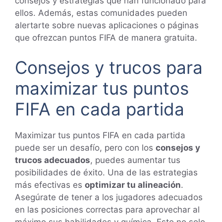
consejos y estrategias que han funcionado para
ellos. Además, estas comunidades pueden
alertarte sobre nuevas aplicaciones o páginas
que ofrezcan puntos FIFA de manera gratuita.
Consejos y trucos para
maximizar tus puntos
FIFA en cada partida
Maximizar tus puntos FIFA en cada partida
puede ser un desafío, pero con los
consejos y
trucos adecuados
, puedes aumentar tus
posibilidades de éxito. Una de las estrategias
más efectivas es
optimizar tu alineación
.
Asegúrate de tener a los jugadores adecuados
en las posiciones correctas para aprovechar al
máximo sus habilidades y química. Esto no solo