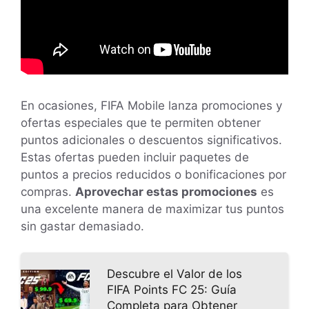
En ocasiones, FIFA Mobile lanza promociones y
ofertas especiales que te permiten obtener
puntos adicionales o descuentos significativos.
Estas ofertas pueden incluir paquetes de
puntos a precios reducidos o bonificaciones por
compras.
Aprovechar estas promociones
es
una excelente manera de maximizar tus puntos
sin gastar demasiado.
Descubre el Valor de los
FIFA Points FC 25: Guía
Completa para Obtener