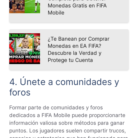
Monedas Gratis en FIFA
Mobile
¿Te Banean por Comprar
Monedas en EA FIFA?
Descubre la Verdad y
Protege tu Cuenta
4. Únete a comunidades y
foros
Formar parte de comunidades y foros
dedicados a FIFA Mobile puede proporcionarte
información valiosa sobre métodos para ganar
puntos. Los jugadores suelen compartir trucos,