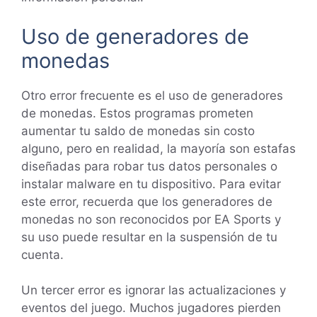
Uso de generadores de
monedas
Otro error frecuente es el uso de generadores
de monedas. Estos programas prometen
aumentar tu saldo de monedas sin costo
alguno, pero en realidad, la mayoría son estafas
diseñadas para robar tus datos personales o
instalar malware en tu dispositivo. Para evitar
este error, recuerda que los generadores de
monedas no son reconocidos por EA Sports y
su uso puede resultar en la suspensión de tu
cuenta.
Un tercer error es ignorar las actualizaciones y
eventos del juego. Muchos jugadores pierden