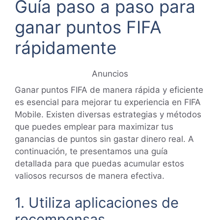
Guía paso a paso para
ganar puntos FIFA
rápidamente
Anuncios
Ganar puntos FIFA de manera rápida y eficiente
es esencial para mejorar tu experiencia en FIFA
Mobile. Existen diversas estrategias y métodos
que puedes emplear para maximizar tus
ganancias de puntos sin gastar dinero real. A
continuación, te presentamos una guía
detallada para que puedas acumular estos
valiosos recursos de manera efectiva.
1. Utiliza aplicaciones de
recompensas