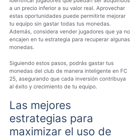
identificar jugadores que puedan ser adquiridos
a un precio inferior a su valor real. Aprovechar
estas oportunidades puede permitirte mejorar
tu equipo sin gastar todas tus monedas.
Además, considera vender jugadores que ya no
encajen en tu estrategia para recuperar algunas
monedas.
Siguiendo estos pasos, podrás gastar tus
monedas del club de manera inteligente en FC
25, asegurando que cada inversión contribuya
al éxito y crecimiento de tu equipo.
Las mejores
estrategias para
maximizar el uso de