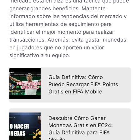
mercado está en alza es una táctica que puede
generar grandes beneficios. Mantente
informado sobre las tendencias del mercado y
utiliza herramientas de seguimiento para
identificar el mejor momento para realizar
transacciones. Además, evita gastar monedas
en jugadores que no aporten un valor
significativo a tu equipo.
Guía Definitiva: Cómo
Puedo Recargar FIFA Points
Gratis en FIFA Mobile
Descubre Cómo Ganar
Monedas Gratis en FC24:
Guía Definitiva para FIFA
Mobile