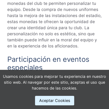
monedas del club te permiten personalizar tu
equipo. Desde la compra de nuevos uniformes
hasta la mejora de las instalaciones del estadio,
estas monedas te ofrecen la oportunidad de
crear una identidad única para tu club. La
personalización no solo es estética, sino que
también puede influir en la moral del equipo y
en la experiencia de los aficionados.
Participación en eventos
especiales
Usamos cookies para mejorar tu experiencia en nuestro
Finalmente, las monedas del club son clave
sitio web. Al navegar por este sitio, aceptas el uso que
para participar en eventos especiales dentro de
hacemos de las cookies.
FC 25. Estos eventos a menudo ofrecen
recompensas exclusivas y la oportunidad de
Aceptar Cookies
competir en torneos únicos. Al participar en