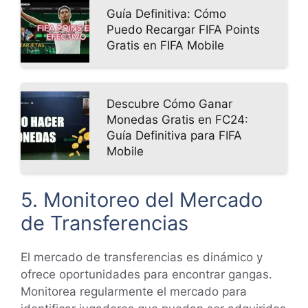
Guía Definitiva: Cómo
Puedo Recargar FIFA Points
Gratis en FIFA Mobile
Descubre Cómo Ganar
Monedas Gratis en FC24:
Guía Definitiva para FIFA
Mobile
5. Monitoreo del Mercado
de Transferencias
El mercado de transferencias es dinámico y
ofrece oportunidades para encontrar gangas.
Monitorea regularmente el mercado para