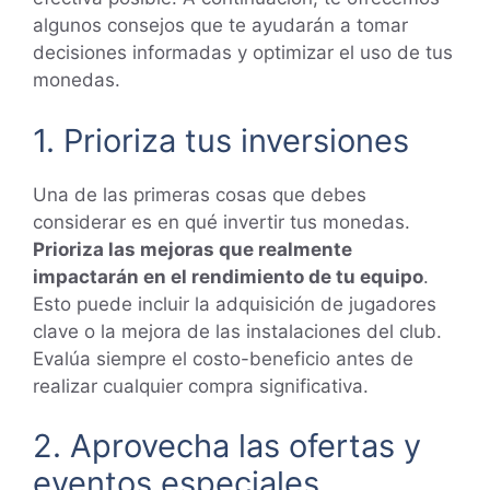
algunos consejos que te ayudarán a tomar
decisiones informadas y optimizar el uso de tus
monedas.
1. Prioriza tus inversiones
Una de las primeras cosas que debes
considerar es en qué invertir tus monedas.
Prioriza las mejoras que realmente
impactarán en el rendimiento de tu equipo
.
Esto puede incluir la adquisición de jugadores
clave o la mejora de las instalaciones del club.
Evalúa siempre el costo-beneficio antes de
realizar cualquier compra significativa.
2. Aprovecha las ofertas y
eventos especiales