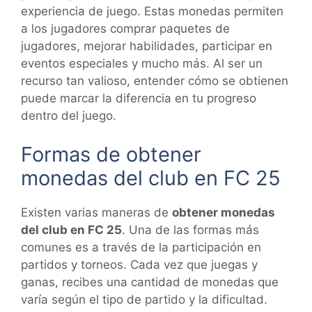
experiencia de juego. Estas monedas permiten
a los jugadores comprar paquetes de
jugadores, mejorar habilidades, participar en
eventos especiales y mucho más. Al ser un
recurso tan valioso, entender cómo se obtienen
puede marcar la diferencia en tu progreso
dentro del juego.
Formas de obtener
monedas del club en FC 25
Existen varias maneras de
obtener monedas
del club en FC 25
. Una de las formas más
comunes es a través de la participación en
partidos y torneos. Cada vez que juegas y
ganas, recibes una cantidad de monedas que
varía según el tipo de partido y la dificultad.