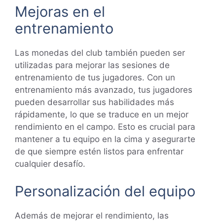
Mejoras en el
entrenamiento
Las monedas del club también pueden ser
utilizadas para mejorar las sesiones de
entrenamiento de tus jugadores. Con un
entrenamiento más avanzado, tus jugadores
pueden desarrollar sus habilidades más
rápidamente, lo que se traduce en un mejor
rendimiento en el campo. Esto es crucial para
mantener a tu equipo en la cima y asegurarte
de que siempre estén listos para enfrentar
cualquier desafío.
Personalización del equipo
Además de mejorar el rendimiento, las