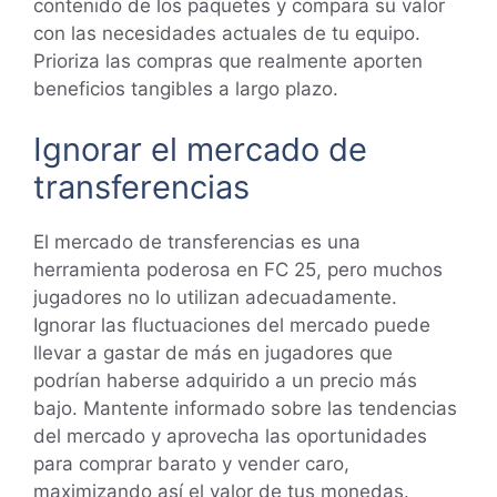
contenido de los paquetes y compara su valor
con las necesidades actuales de tu equipo.
Prioriza las compras que realmente aporten
beneficios tangibles a largo plazo.
Ignorar el mercado de
transferencias
El mercado de transferencias es una
herramienta poderosa en FC 25, pero muchos
jugadores no lo utilizan adecuadamente.
Ignorar las fluctuaciones del mercado puede
llevar a gastar de más en jugadores que
podrían haberse adquirido a un precio más
bajo. Mantente informado sobre las tendencias
del mercado y aprovecha las oportunidades
para comprar barato y vender caro,
maximizando así el valor de tus monedas.